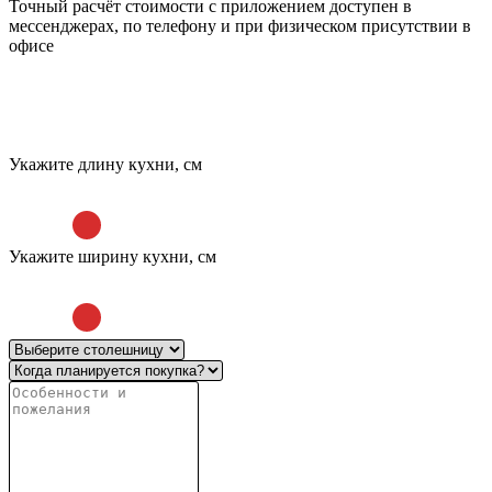
Точный расчёт стоимости с приложением доступен в
мессенджерах, по телефону и при физическом присутствии в
офисе
Укажите длину кухни, см
Укажите ширину кухни, см