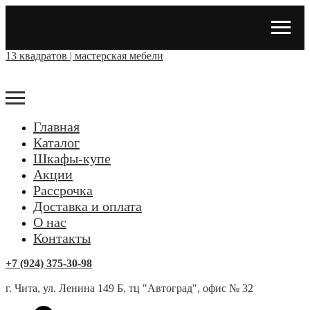
13 квадратов | мастерская мебели
Главная
Каталог
Шкафы-купе
Акции
Рассрочка
Доставка и оплата
О нас
Контакты
+7 (924) 375-30-98
г. Чита, ул. Ленина 149 Б, тц "Автоград", офис № 32