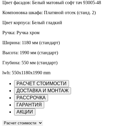
Цвет фасадов: Белый матовый софт тач 93005-48
Компоновка шкафа: Платяной отсек (станд. 2)
Цвет корпуса: Белый гладкий
Ручка: Ручка хром
Ширина: 1180 мм (стандарт)
Высота: 1990 мм (стандарт)
Глубина: 550 мм (стандарт)
lwh: 550x1180x1990 mm
РАСЧЕТ СТОИМОСТИ
ДОСТАВКА И МОНТАЖ
РАССРОЧКА
ГАРАНТИЯ
АКЦИИ