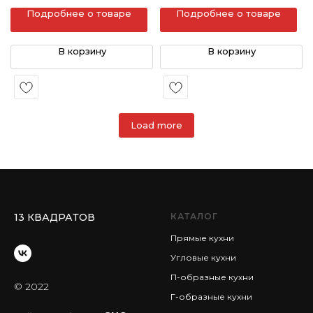
Подробнее о товаре
Подробнее о товаре
В корзину
В корзину
Load more
13 КВАДРАТОВ
КАТАЛОГ
Прямые кухни
Угловые кухни
П-образные кухни
© 2022
Г-образные кухни