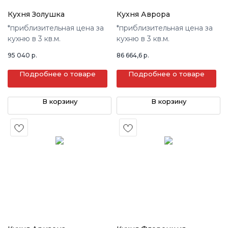
Кухня Золушка
Кухня Аврора
*приблизительная цена за
*приблизительная цена за
кухню в 3 кв.м.
кухню в 3 кв.м.
95 040
р.
86 664,6
р.
Подробнее о товаре
Подробнее о товаре
В корзину
В корзину