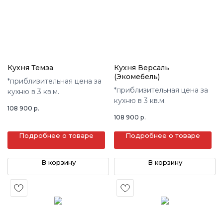
Кухня Темза
Кухня Версаль
(Экомебель)
*приблизительная цена за
*приблизительная цена за
кухню в 3 кв.м.
кухню в 3 кв.м.
108 900
р.
108 900
р.
Подробнее о товаре
Подробнее о товаре
В корзину
В корзину