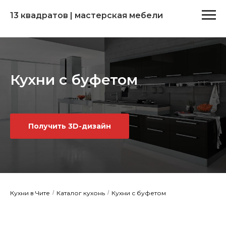
13 квадратов | мастерская мебели
Кухни с буфетом
Получить 3D-дизайн
Кухни в Чите
/
Каталог кухонь
/
Кухни с буфетом​