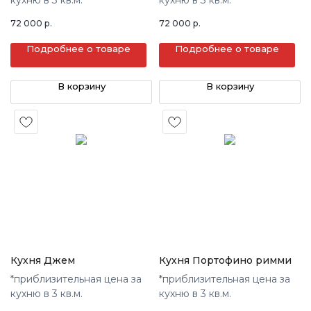
72 000
р.
72 000
р.
Подробнее о товаре
Подробнее о товаре
В корзину
В корзину
Кухня Джем
Кухня Портофино римми
*приблизительная цена за
*приблизительная цена за
кухню в 3 кв.м.
кухню в 3 кв.м.