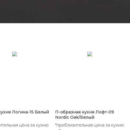
кухня Логика-15 Белый
П-образная кухня Лофт-09
Nordic Oak/Белый
ительная цена за кухню
*приблизительная цена за кухню