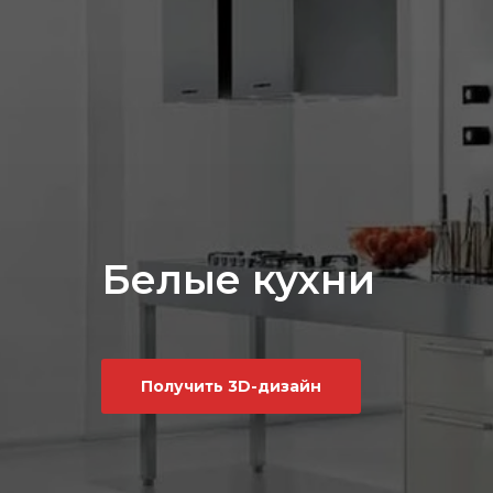
Белые кухни
Получить 3D-дизайн