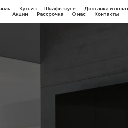
вная
Кухни
Шкафы-купе
Доставка и опла
Акции
Рассрочка
О нас
Контакты