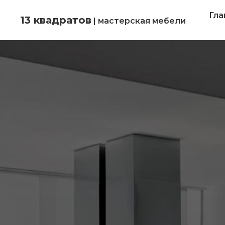
Гла
13 квадратов
| мастерская мебели