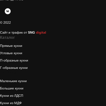
© 2022
Сайт и трафик от
SNG
digital
Каталог
Прямые кухни
Угловые кухни
П-образные кухни
Г-образные кухни
КАТАЛОГ
Маленькие кухни
Большие кухни
Кухни из ЛДСП
Кухни из МДФ