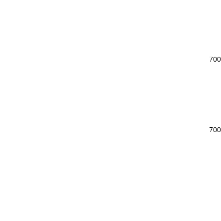
700
700