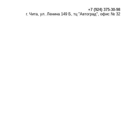
+7 (924) 375-30-98
г. Чита, ул. Ленина 149 Б, тц "Автоград", офис № 32