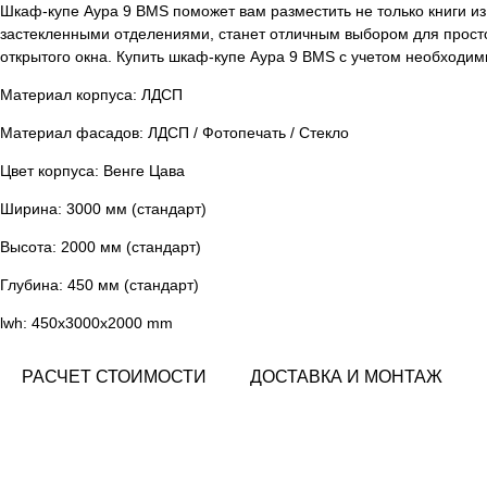
Шкаф-купе Аура 9 BMS поможет вам разместить не только книги и
застекленными отделениями, станет отличным выбором для прост
открытого окна. Купить шкаф-купе Аура 9 BMS с учетом необходи
Материал корпуса: ЛДСП
Материал фасадов: ЛДСП / Фотопечать / Стекло
Цвет корпуса: Венге Цава
Ширина: 3000 мм (стандарт)
Высота: 2000 мм (стандарт)
Глубина: 450 мм (стандарт)
lwh: 450x3000x2000 mm
РАСЧЕТ СТОИМОСТИ
ДОСТАВКА И МОНТАЖ