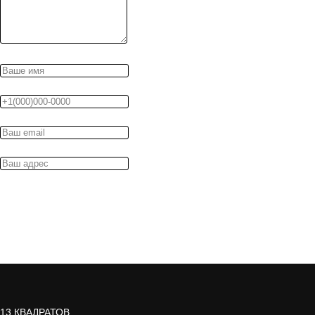
13 КВАДРАТОВ