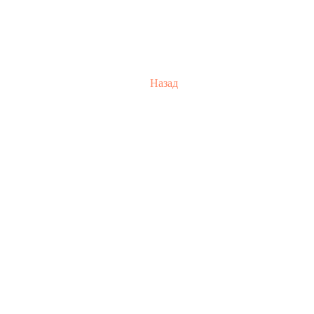
Назад