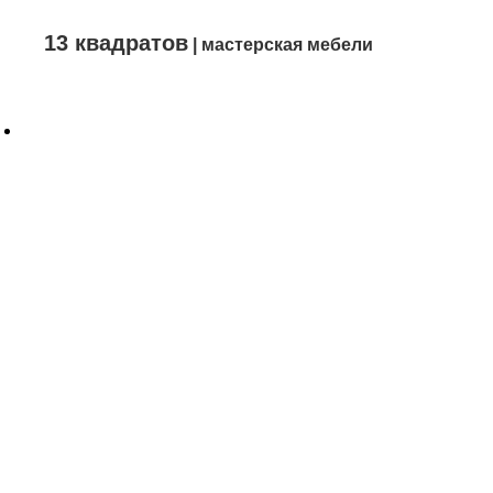
13 квадратов
| мастерская мебели