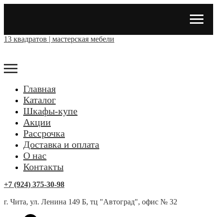
13 квадратов | мастерская мебели
Главная
Каталог
Шкафы-купе
Акции
Рассрочка
Доставка и оплата
О нас
Контакты
+7 (924) 375-30-98
г. Чита, ул. Ленина 149 Б, тц "Автоград", офис № 32