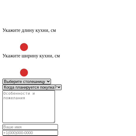
Укажите длину кухни, см
Укажите ширину кухни, см