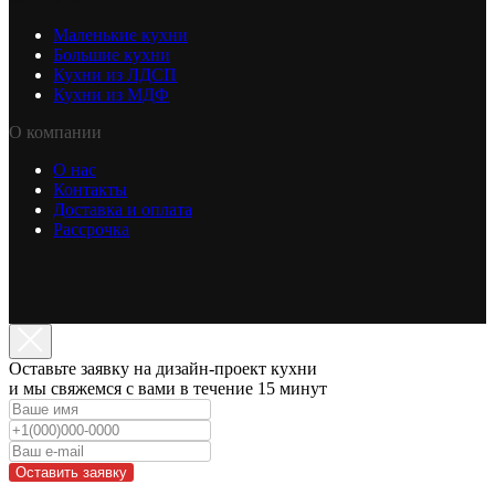
Маленькие кухни
Большие кухни
Кухни из ЛДСП
Кухни из МДФ
О компании
О нас
Контакты
Доставка и оплата
Рассрочка
Оставьте заявку на дизайн-проект кухни
и мы свяжемся с вами в течение 15 минут
Оставить заявку