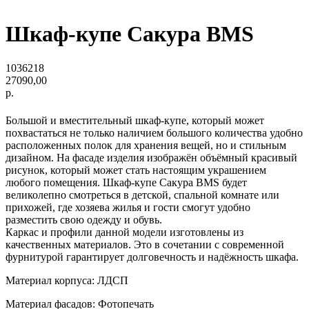
Шкаф-купе Сакура BMS
1036218
27090,00
р.
Большой и вместительный шкаф-купе, который может
похвастаться не только наличием большого количества удобно
расположенных полок для хранения вещей, но и стильным
дизайном. На фасаде изделия изображён объёмный красивый
рисунок, который может стать настоящим украшением
любого помещения. Шкаф-купе Сакура BMS будет
великолепно смотреться в детской, спальной комнате или
прихожей, где хозяева жилья и гости смогут удобно
разместить свою одежду и обувь.
Каркас и профили данной модели изготовлены из
качественных материалов. Это в сочетании с современной
фурнитурой гарантирует долговечность и надёжность шкафа.
Материал корпуса: ЛДСП
Материал фасадов: Фотопечать