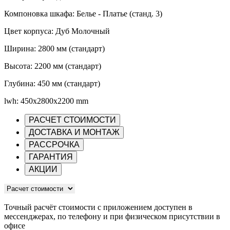
Компоновка шкафа: Белье - Платье (станд. 3)
Цвет корпуса: Дуб Молочный
Ширина: 2800 мм (стандарт)
Высота: 2200 мм (стандарт)
Глубина: 450 мм (стандарт)
lwh: 450x2800x2200 mm
РАСЧЕТ СТОИМОСТИ
ДОСТАВКА И МОНТАЖ
РАССРОЧКА
ГАРАНТИЯ
АКЦИИ
Точный расчёт стоимости с приложением доступен в
мессенджерах, по телефону и при физическом присутствии в
офисе