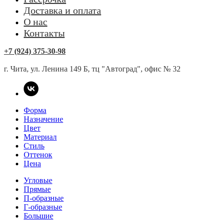
Доставка и оплата
О нас
Контакты
+7 (924) 375-30-98
г. Чита, ул. Ленина 149 Б, тц "Автоград", офис № 32
Форма
Назначение
Цвет
Материал
Стиль
Оттенок
Цена
Угловые
Прямые
П-образные
Г-образные
Большие