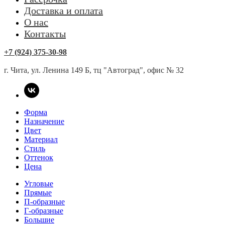
Доставка и оплата
О нас
Контакты
+7 (924) 375-30-98
г. Чита, ул. Ленина 149 Б, тц "Автоград", офис № 32
Форма
Назначение
Цвет
Материал
Стиль
Оттенок
Цена
Угловые
Прямые
П-образные
Г-образные
Большие