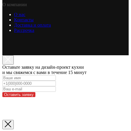
О компании
О нас
Контакты
Доставка и оплата
Рассрочка
Оставьте заявку на дизайн-проект кухни
и мы свяжемся с вами в течение 15 минут
Оставить заявку