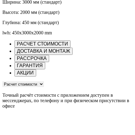
Ширина: 3000 мм (стандарт)
Высота: 2000 мм (стандарт)
Глубина: 450 мм (стандарт)
lwh: 450x3000x2000 mm
РАСЧЕТ СТОИМОСТИ
ДОСТАВКА И МОНТАЖ
РАССРОЧКА
ГАРАНТИЯ
АКЦИИ
Точный расчёт стоимости с приложением доступен в
мессенджерах, по телефону и при физическом присутствии в
офисе