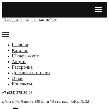
13 квадратов | мастерская мебели
Главная
Каталог
Шкафы-купе
Акции
Рассрочка
Доставка и оплата
О нас
Контакты
+7 (924) 375-30-98
г. Чита, ул. Ленина 149 Б, тц "Автоград", офис № 32