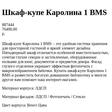
Шкаф-купе Каролина 1 BMS
887444
76490,00
р.
Шкаф-купе Каролина 1 BMS – это удобная система хранения
для просторной гостиной и яркий элемент дизайна.
Пятидверный шкаф отличается особенной вместительностью,
сочетая глухие секции и застекленные, оборудованные
полками для книг, документов и предметов декора. Фасад
глухого отделения украшает эффектная фотопечать с
макроизображением бабочки. Купить шкаф-купе Каролина 1
BMS и разместить богатую домашнюю библиотеку и многое
другое вам поможет наш интернет-магазин.
Материал корпуса: ЛДСП
Материал фасадов: ЛДСП / Фотопечать / Стекло
Цвет корпуса: Венге Цава