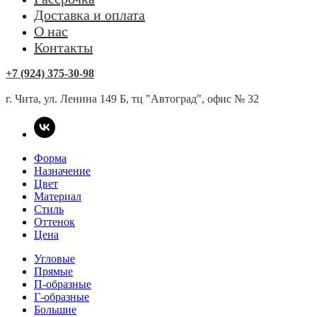
Доставка и оплата
О нас
Контакты
+7 (924) 375-30-98
г. Чита, ул. Ленина 149 Б, тц "Автоград", офис № 32
Форма
Назначение
Цвет
Материал
Стиль
Оттенок
Цена
Угловые
Прямые
П-образные
Г-образные
Большие