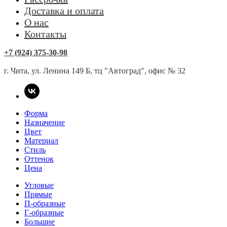
Доставка и оплата
О нас
Контакты
+7 (924) 375-30-98
г. Чита, ул. Ленина 149 Б, тц "Автоград", офис № 32
Форма
Назначение
Цвет
Материал
Стиль
Оттенок
Цена
Угловые
Прямые
П-образные
Г-образные
Большие