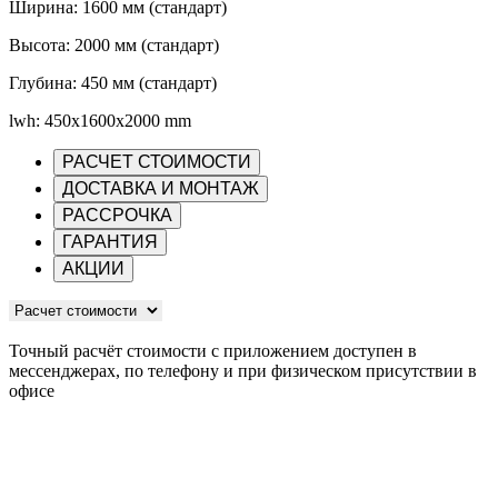
Ширина: 1600 мм (стандарт)
Высота: 2000 мм (стандарт)
Глубина: 450 мм (стандарт)
lwh: 450x1600x2000 mm
РАСЧЕТ СТОИМОСТИ
ДОСТАВКА И МОНТАЖ
РАССРОЧКА
ГАРАНТИЯ
АКЦИИ
Точный расчёт стоимости с приложением доступен в
мессенджерах, по телефону и при физическом присутствии в
офисе