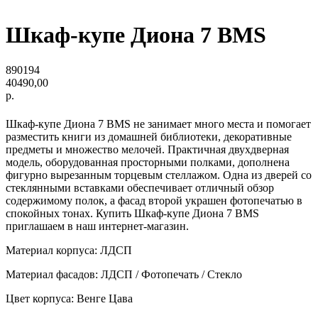
Шкаф-купе Диона 7 BMS
890194
40490,00
р.
Шкаф-купе Диона 7 BMS не занимает много места и помогает
разместить книги из домашней библиотеки, декоративные
предметы и множество мелочей. Практичная двухдверная
модель, оборудованная просторными полками, дополнена
фигурно вырезанным торцевым стеллажом. Одна из дверей со
стеклянными вставками обеспечивает отличный обзор
содержимому полок, а фасад второй украшен фотопечатью в
спокойных тонах. Купить Шкаф-купе Диона 7 BMS
приглашаем в наш интернет-магазин.
Материал корпуса: ЛДСП
Материал фасадов: ЛДСП / Фотопечать / Стекло
Цвет корпуса: Венге Цава