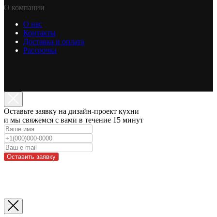
О компании
О нас
Контакты
Доставка и оплата
Рассрочка
Оставьте заявку на дизайн-проект кухни
и мы свяжемся с вами в течение 15 минут
Оставить заявку