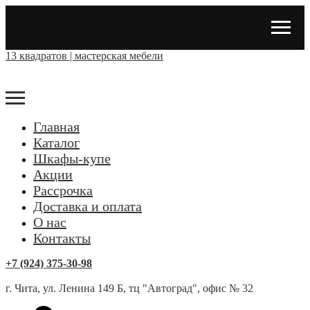
13 квадратов | мастерская мебели
Главная
Каталог
Шкафы-купе
Акции
Рассрочка
Доставка и оплата
О нас
Контакты
+7 (924) 375-30-98
г. Чита, ул. Ленина 149 Б, тц "Автоград", офис № 32