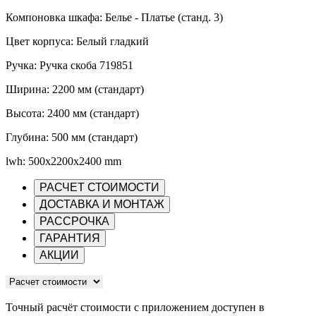
Компоновка шкафа: Белье - Платье (станд. 3)
Цвет корпуса: Белый гладкий
Ручка: Ручка скоба 719851
Ширина: 2200 мм (стандарт)
Высота: 2400 мм (стандарт)
Глубина: 500 мм (стандарт)
lwh: 500x2200x2400 mm
РАСЧЕТ СТОИМОСТИ
ДОСТАВКА И МОНТАЖ
РАССРОЧКА
ГАРАНТИЯ
АКЦИИ
Точный расчёт стоимости с приложением доступен в