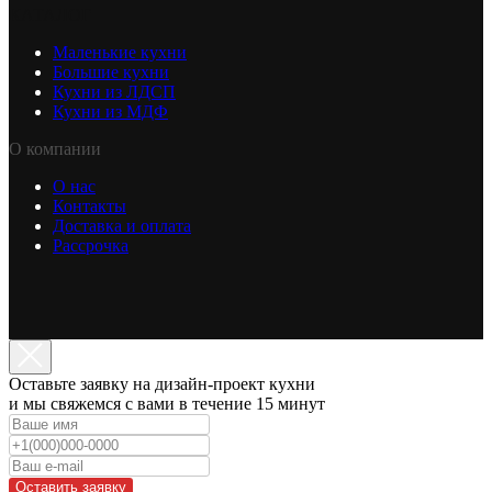
КАТАЛОГ
Маленькие кухни
Большие кухни
Кухни из ЛДСП
Кухни из МДФ
О компании
О нас
Контакты
Доставка и оплата
Рассрочка
Оставьте заявку на дизайн-проект кухни
и мы свяжемся с вами в течение 15 минут
Оставить заявку