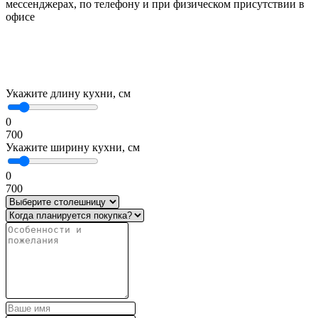
мессенджерах, по телефону и при физическом присутствии в
офисе
Укажите длину кухни, см
0
700
Укажите ширину кухни, см
0
700