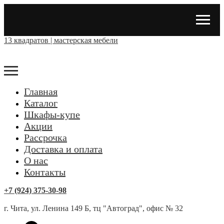
13 квадратов | мастерская мебели
Главная
Каталог
Шкафы-купе
Акции
Рассрочка
Доставка и оплата
О нас
Контакты
+7 (924) 375-30-98
г. Чита, ул. Ленина 149 Б, тц "Автоград", офис № 32