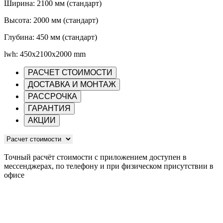
Ширина: 2100 мм (стандарт)
Высота: 2000 мм (стандарт)
Глубина: 450 мм (стандарт)
lwh: 450x2100x2000 mm
РАСЧЕТ СТОИМОСТИ
ДОСТАВКА И МОНТАЖ
РАССРОЧКА
ГАРАНТИЯ
АКЦИИ
Точный расчёт стоимости с приложением доступен в
мессенджерах, по телефону и при физическом присутствии в
офисе