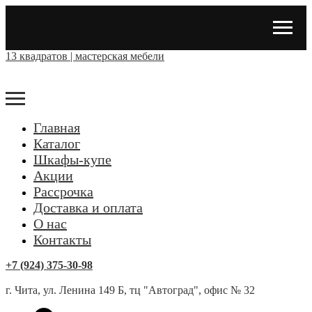
13 квадратов | мастерская мебели
Главная
Каталог
Шкафы-купе
Акции
Рассрочка
Доставка и оплата
О нас
Контакты
+7 (924) 375-30-98
г. Чита, ул. Ленина 149 Б, тц "Автоград", офис № 32