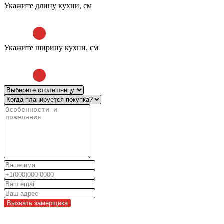
Укажите длину кухни, см
Укажите ширину кухни, см
Вызвать замерщика