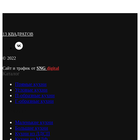
13 КВАДРАТОВ
© 2022
Сайт и трафик от
SNG
digital
Каталог
Прямые кухни
Угловые кухни
П-образные кухни
Г-образные кухни
КАТАЛОГ
Маленькие кухни
Большие кухни
Кухни из ЛДСП
Кухни из МДФ