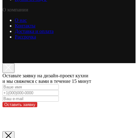
О компании
О нас
Контакты
Доставка и оплата
Рассрочка
Оставьте заявку на дизайн-проект кухни
и мы свяжемся с вами в течение 15 минут
Оставить заявку