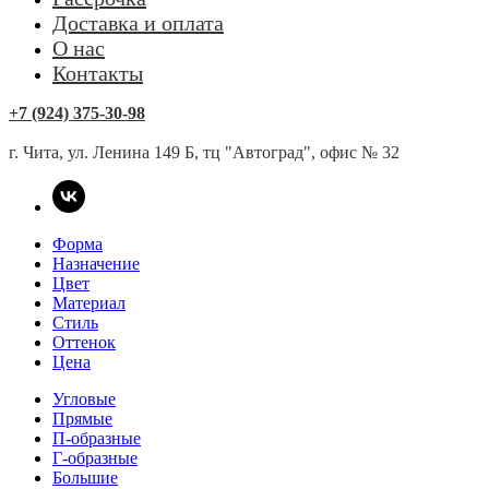
Доставка и оплата
О нас
Контакты
+7 (924) 375-30-98
г. Чита, ул. Ленина 149 Б, тц "Автоград", офис № 32
Форма
Назначение
Цвет
Материал
Стиль
Оттенок
Цена
Угловые
Прямые
П-образные
Г-образные
Большие