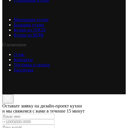
Г-образные кухни
КАТАЛОГ
Маленькие кухни
Большие кухни
Кухни из ЛДСП
Кухни из МДФ
О компании
О нас
Контакты
Доставка и оплата
Рассрочка
Оставьте заявку на дизайн-проект кухни
и мы свяжемся с вами в течение 15 минут