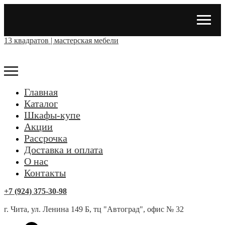
13 квадратов | мастерская мебели
Главная
Каталог
Шкафы-купе
Акции
Рассрочка
Доставка и оплата
О нас
Контакты
+7 (924) 375-30-98
г. Чита, ул. Ленина 149 Б, тц "Автоград", офис № 32