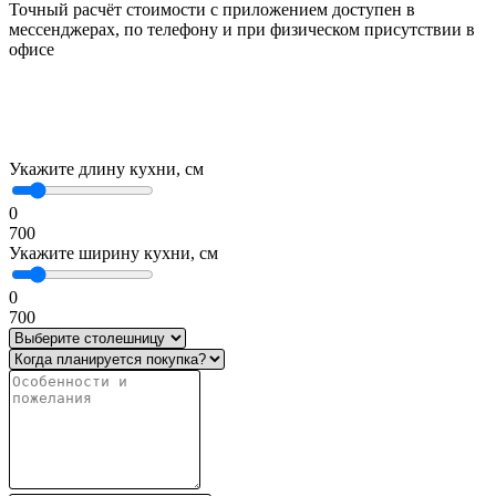
Точный расчёт стоимости с приложением доступен в
мессенджерах, по телефону и при физическом присутствии в
офисе
Укажите длину кухни, см
0
700
Укажите ширину кухни, см
0
700