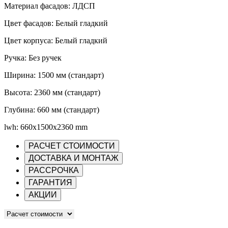
Материал фасадов: ЛДСП
Цвет фасадов: Белый гладкий
Цвет корпуса: Белый гладкий
Ручка: Без ручек
Ширина: 1500 мм (стандарт)
Высота: 2360 мм (стандарт)
Глубина: 660 мм (стандарт)
lwh: 660x1500x2360 mm
РАСЧЕТ СТОИМОСТИ
ДОСТАВКА И МОНТАЖ
РАССРОЧКА
ГАРАНТИЯ
АКЦИИ