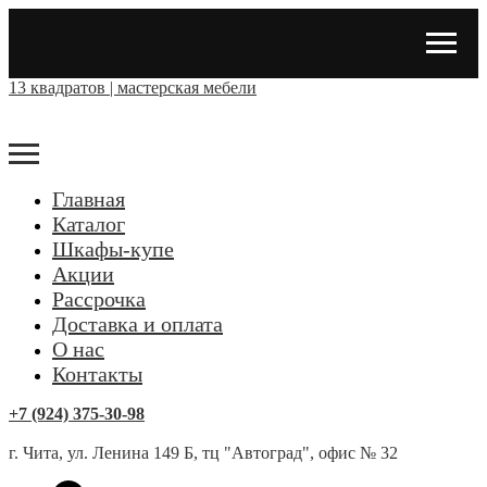
13 квадратов | мастерская мебели
Главная
Каталог
Шкафы-купе
Акции
Рассрочка
Доставка и оплата
О нас
Контакты
+7 (924) 375-30-98
г. Чита, ул. Ленина 149 Б, тц "Автоград", офис № 32