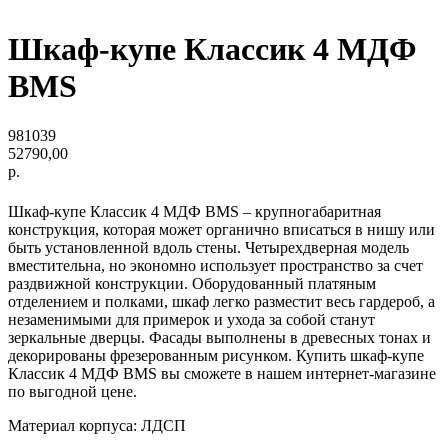
Шкаф-купе Классик 4 МДФ
BMS
981039
52790,00
р.
Шкаф-купе Классик 4 МДФ BMS – крупногабаритная
конструкция, которая может органично вписаться в нишу или
быть установленной вдоль стены. Четырехдверная модель
вместительна, но экономно использует пространство за счет
раздвижной конструкции. Оборудованный платяным
отделением и полками, шкаф легко разместит весь гардероб, а
незаменимыми для примерок и ухода за собой станут
зеркальные дверцы. Фасады выполнены в древесных тонах и
декорированы фрезерованным рисунком. Купить шкаф-купе
Классик 4 МДФ BMS вы сможете в нашем интернет-магазине
по выгодной цене.
Материал корпуса: ЛДСП