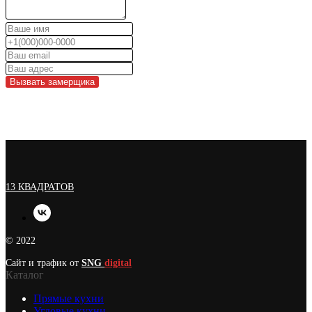
Вызвать замерщика
13 КВАДРАТОВ
© 2022
Сайт и трафик от
SNG
digital
Каталог
Прямые кухни
Угловые кухни