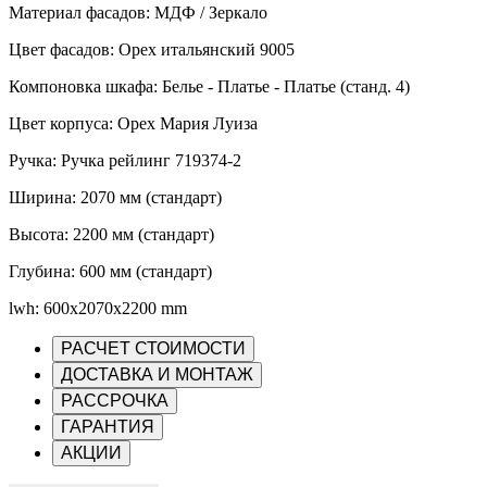
Материал фасадов: МДФ / Зеркало
Цвет фасадов: Орех итальянский 9005
Компоновка шкафа: Белье - Платье - Платье (станд. 4)
Цвет корпуса: Орех Мария Луиза
Ручка: Ручка рейлинг 719374-2
Ширина: 2070 мм (стандарт)
Высота: 2200 мм (стандарт)
Глубина: 600 мм (стандарт)
lwh: 600x2070x2200 mm
РАСЧЕТ СТОИМОСТИ
ДОСТАВКА И МОНТАЖ
РАССРОЧКА
ГАРАНТИЯ
АКЦИИ