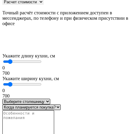
Точный расчёт стоимости с приложением доступен в
мессенджерах, по телефону и при физическом присутствии в
офисе
Укажите длину кухни, см
0
700
Укажите ширину кухни, см
0
700