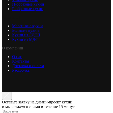
П-образные кухни
Г-образные кухни
КАТАЛОГ
Маленькие кухни
Большие кухни
Кухни из ЛДСП
Кухни из МДФ
О компании
О нас
Контакты
Доставка и оплата
Рассрочка
Оставьте заявку на дизайн-проект кухни
и мы свяжемся с вами в течение 15 минут