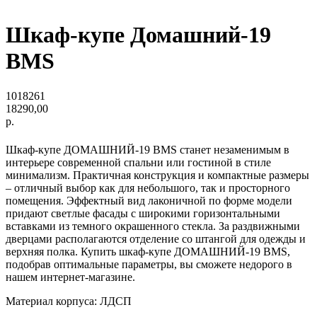
Шкаф-купе Домашний-19
BMS
1018261
18290,00
р.
Шкаф-купе ДОМАШНИЙ-19 BMS станет незаменимым в
интерьере современной спальни или гостиной в стиле
минимализм. Практичная конструкция и компактные размеры
– отличный выбор как для небольшого, так и просторного
помещения. Эффектный вид лаконичной по форме модели
придают светлые фасады с широкими горизонтальными
вставками из темного окрашенного стекла. За раздвижными
дверцами располагаются отделение со штангой для одежды и
верхняя полка. Купить шкаф-купе ДОМАШНИЙ-19 BMS,
подобрав оптимальные параметры, вы сможете недорого в
нашем интернет-магазине.
Материал корпуса: ЛДСП