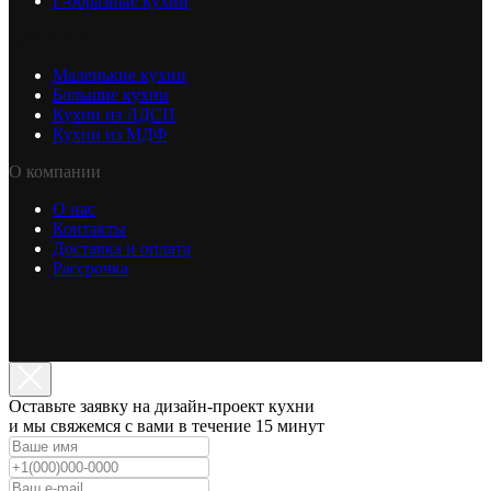
Г-образные кухни
КАТАЛОГ
Маленькие кухни
Большие кухни
Кухни из ЛДСП
Кухни из МДФ
О компании
О нас
Контакты
Доставка и оплата
Рассрочка
Оставьте заявку на дизайн-проект кухни
и мы свяжемся с вами в течение 15 минут