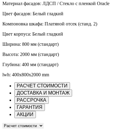
Материал фасадов: ЛДСП / Стекло с пленкой Oracle
Цвет фасадов: Белый гладкий
Компоновка шкафа: Платяной отсек (станд. 2)
Цвет корпуса: Белый гладкий
Ширина: 800 мм (стандарт)
Высота: 2000 мм (стандарт)
Глубина: 400 мм (стандарт)
lwh: 400x800x2000 mm
РАСЧЕТ СТОИМОСТИ
ДОСТАВКА И МОНТАЖ
РАССРОЧКА
ГАРАНТИЯ
АКЦИИ