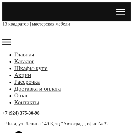
13 квадратов | мастерская мебели
Главная
Каталог
Шкафы-купе
Акции
Рассрочка
Доставка и оплата
О нас
Контакты
+7 (924) 375-30-98
г. Чита, ул. Ленина 149 Б, тц "Автоград", офис № 32