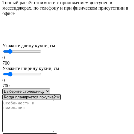
Точный расчёт стоимости с приложением доступен в
мессенджерах, по телефону и при физическом присутствии в
офисе
Укажите длину кухни, см
0
700
Укажите ширину кухни, см
0
700