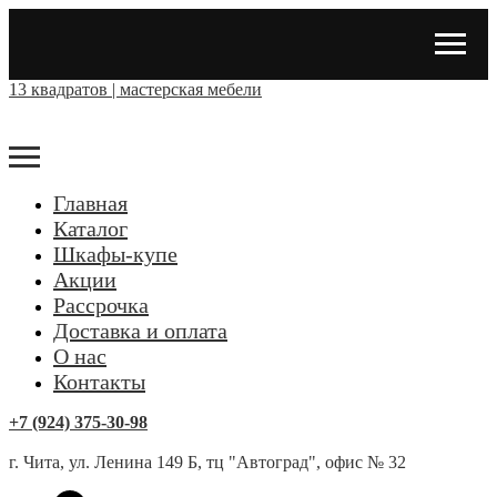
13 квадратов | мастерская мебели
Главная
Каталог
Шкафы-купе
Акции
Рассрочка
Доставка и оплата
О нас
Контакты
+7 (924) 375-30-98
г. Чита, ул. Ленина 149 Б, тц "Автоград", офис № 32