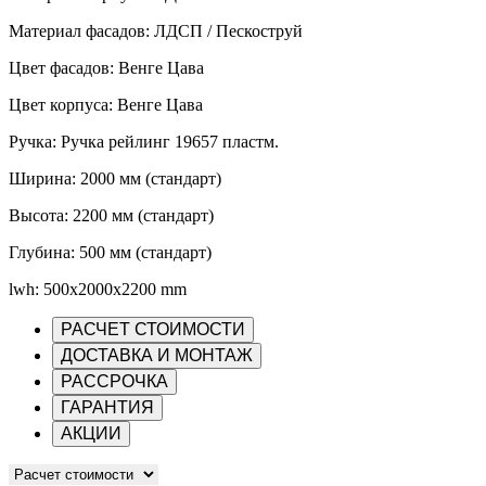
Материал фасадов: ЛДСП / Пескоструй
Цвет фасадов: Венге Цава
Цвет корпуса: Венге Цава
Ручка: Ручка рейлинг 19657 пластм.
Ширина: 2000 мм (стандарт)
Высота: 2200 мм (стандарт)
Глубина: 500 мм (стандарт)
lwh: 500x2000x2200 mm
РАСЧЕТ СТОИМОСТИ
ДОСТАВКА И МОНТАЖ
РАССРОЧКА
ГАРАНТИЯ
АКЦИИ