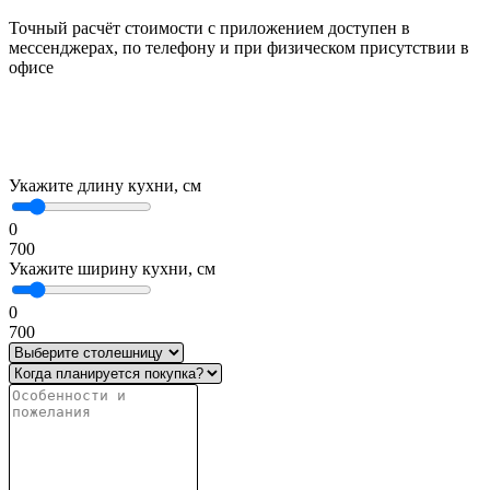
Точный расчёт стоимости с приложением доступен в
мессенджерах, по телефону и при физическом присутствии в
офисе
Укажите длину кухни, см
0
700
Укажите ширину кухни, см
0
700