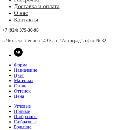
Доставка и оплата
О нас
Контакты
+7 (924) 375-30-98
г. Чита, ул. Ленина 149 Б, тц "Автоград", офис № 32
Форма
Назначение
Цвет
Материал
Стиль
Оттенок
Цена
Угловые
Прямые
П-образные
Г-образные
Большие