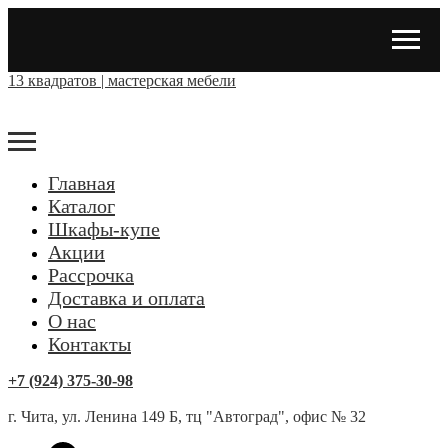
13 квадратов | мастерская мебели
Главная
Каталог
Шкафы-купе
Акции
Рассрочка
Доставка и оплата
О нас
Контакты
+7 (924) 375-30-98
г. Чита, ул. Ленина 149 Б, тц "Автоград", офис № 32