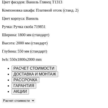
Цвет фасадов: Ваниль Глянец Т1313
Компоновка шкафа: Платяной отсек (станд. 2)
Цвет корпуса: Ваниль
Ручка: Ручка скоба 719851
Ширина: 1800 мм (стандарт)
Высота: 2000 мм (стандарт)
Глубина: 550 мм (стандарт)
lwh: 550x1800x2000 mm
РАСЧЕТ СТОИМОСТИ
ДОСТАВКА И МОНТАЖ
РАССРОЧКА
ГАРАНТИЯ
АКЦИИ