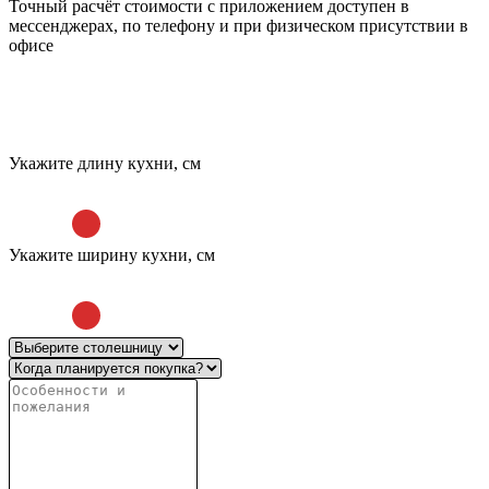
Точный расчёт стоимости с приложением доступен в
мессенджерах, по телефону и при физическом присутствии в
офисе
Укажите длину кухни, см
Укажите ширину кухни, см