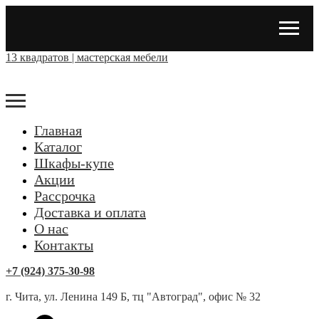
13 квадратов | мастерская мебели
Главная
Каталог
Шкафы-купе
Акции
Рассрочка
Доставка и оплата
О нас
Контакты
+7 (924) 375-30-98
г. Чита, ул. Ленина 149 Б, тц "Автоград", офис № 32