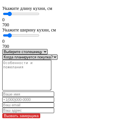
Укажите длину кухни, см
0
700
Укажите ширину кухни, см
0
700
Вызвать замерщика