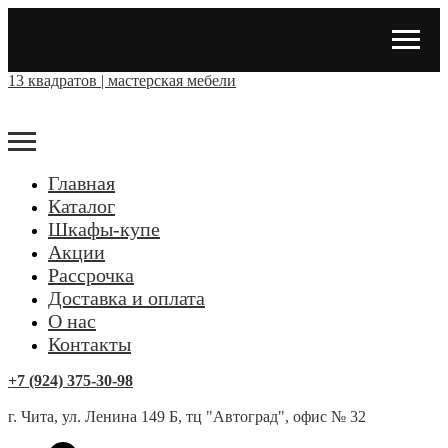
13 квадратов | мастерская мебели
Главная
Каталог
Шкафы-купе
Акции
Рассрочка
Доставка и оплата
О нас
Контакты
+7 (924) 375-30-98
г. Чита, ул. Ленина 149 Б, тц "Автоград", офис № 32