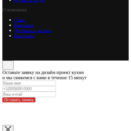
О компании
О нас
Контакты
Доставка и оплата
Рассрочка
Оставьте заявку на дизайн-проект кухни
и мы свяжемся с вами в течение 15 минут
Оставить заявку