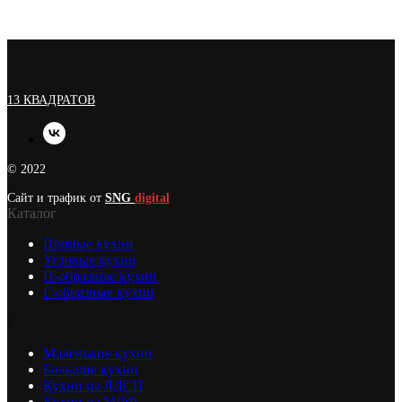
13 КВАДРАТОВ
© 2022
Сайт и трафик от
SNG
digital
Каталог
Прямые кухни
Угловые кухни
П-образные кухни
Г-образные кухни
КАТАЛОГ
Маленькие кухни
Большие кухни
Кухни из ЛДСП
Кухни из МДФ