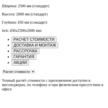
Ширина: 2500 мм (стандарт)
Высота: 2000 мм (стандарт)
Глубина: 450 мм (стандарт)
lwh: 450x2500x2000 mm
РАСЧЕТ СТОИМОСТИ
ДОСТАВКА И МОНТАЖ
РАССРОЧКА
ГАРАНТИЯ
АКЦИИ
Точный расчёт стоимости с приложением доступен в
мессенджерах, по телефону и при физическом присутствии в
офисе