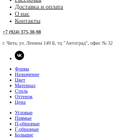
Доставка и оплата
О нас
Контакты
+7 (924) 375-30-98
г. Чита, ул. Ленина 149 Б, тц "Автоград", офис № 32
Форма
Назначение
Цвет
Материал
Стиль
Оттенок
Цена
Угловые
Прямые
П-образные
Г-образные
Большие