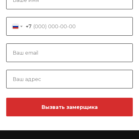
+7
Вызвать замерщика