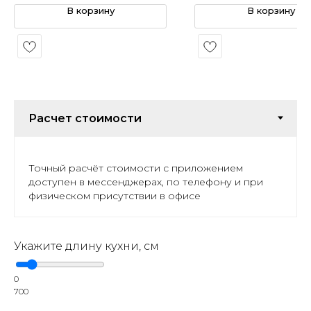
В корзину
В корзину
Точный расчёт стоимости с приложением
доступен в мессенджерах, по телефону и при
физическом присутствии в офисе
Укажите длину кухни, см
0
700