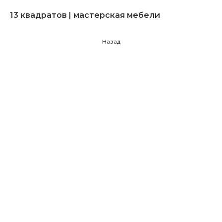
13 квадратов | мастерская мебели
Назад