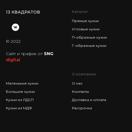
13 КВАДРАТОВ
Каталог
Прямые кухни
Угловые кухни
П-образные кухни
© 2022
Г-образные кухни
Сайт и трафик от
SNG
digital
КАТАЛОГ
О компании
Маленькие кухни
О нас
Большие кухни
Контакты
Кухни из ЛДСП
Доставка и оплата
Кухни из МДФ
Рассрочка