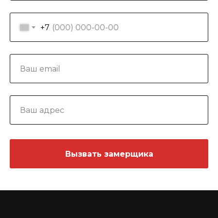
+7
Вызвать замерщика