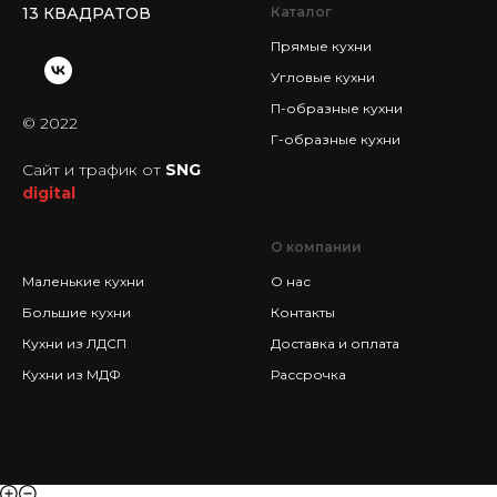
13 КВАДРАТОВ
Каталог
Прямые кухни
Угловые кухни
П-образные кухни
© 2022
Г-образные кухни
Сайт и трафик от
SNG
digital
КАТАЛОГ
О компании
Маленькие кухни
О нас
Большие кухни
Контакты
Кухни из ЛДСП
Доставка и оплата
Кухни из МДФ
Рассрочка