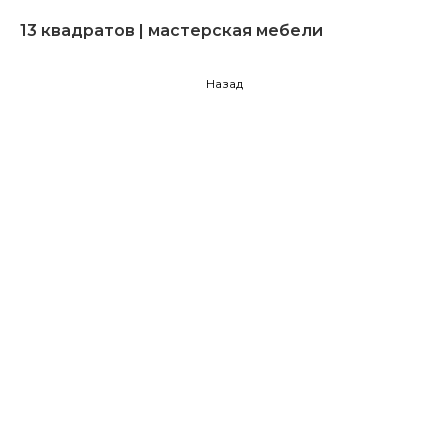
13 квадратов | мастерская мебели
Назад