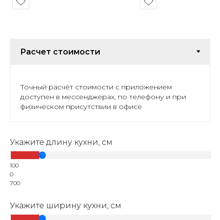
Точный расчёт стоимости с приложением
доступен в мессенджерах, по телефону и при
физическом присутствии в офисе
Укажите длину кухни, см
100
0
700
Укажите ширину кухни, см