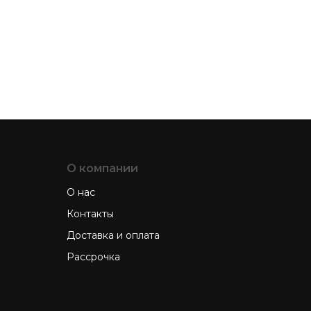
О компании
О нас
Контакты
Доставка и оплата
Рассрочка