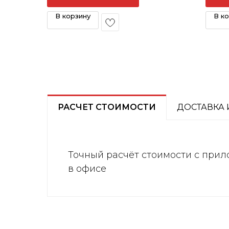
В корзину
В к
РАСЧЕТ СТОИМОСТИ
ДОСТАВКА 
Точный расчёт стоимости с прил
в офисе