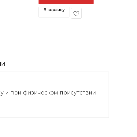
В корзину
ИИ
ну и при физическом присутствии