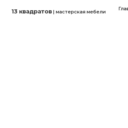
Гла
13 квадратов
| мастерская мебели