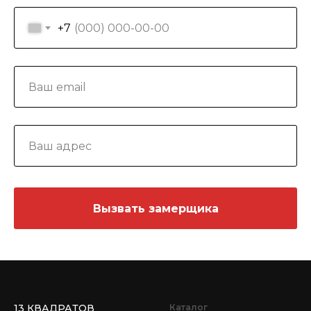
+7
Вызвать замерщика
13 КВАДРАТОВ
Каталог