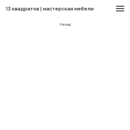
13 квадратов | мастерская мебели
Назад