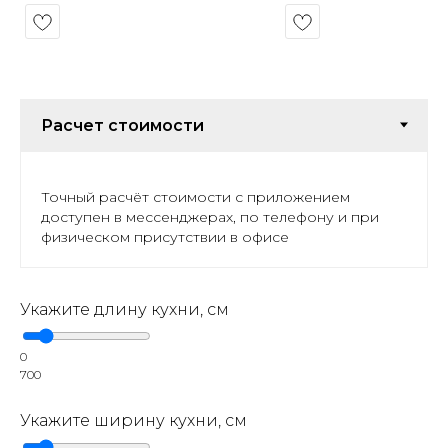
Точный расчёт стоимости с приложением
доступен в мессенджерах, по телефону и при
физическом присутствии в офисе
Укажите длину кухни, см
0
700
Укажите ширину кухни, см