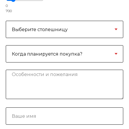
0
700