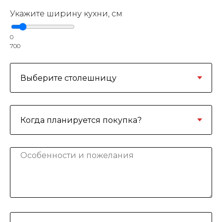
Укажите ширину кухни, см
0
700