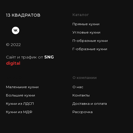
13 КВАДРАТОВ
Каталог
Прямые кухни
Угловые кухни
П-образные кухни
© 2022
Г-образные кухни
Сайт и трафик от
SNG
digital
КАТАЛОГ
О компании
Маленькие кухни
О нас
Большие кухни
Контакты
Кухни из ЛДСП
Доставка и оплата
Кухни из МДФ
Рассрочка