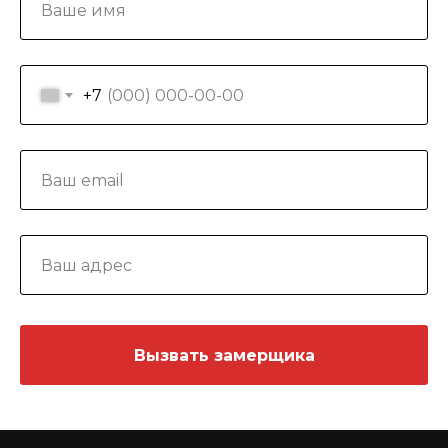
+7
Вызвать замерщика