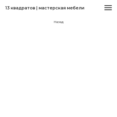
13 квадратов | мастерская мебели
Назад