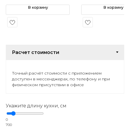
В корзину
В корзину
Точный расчёт стоимости с приложением
доступен в мессенджерах, по телефону и при
физическом присутствии в офисе
Укажите длину кухни, см
0
700