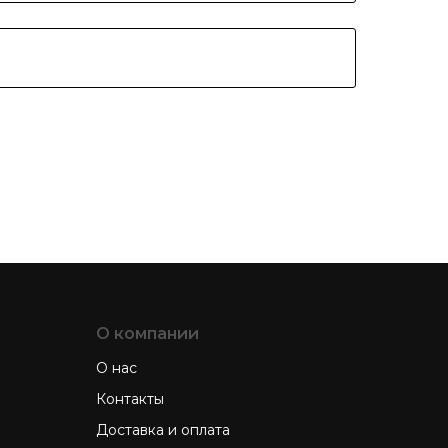
О компании
О нас
Контакты
Доставка и оплата