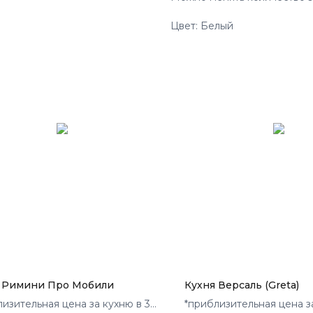
Цвет: Белый
 Римини Про Мобили
Кухня Версаль (Greta)
лизительная цена за кухню в 3
*приблизительная цена з