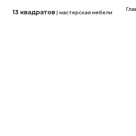
Гла
13 квадратов
| мастерская мебели