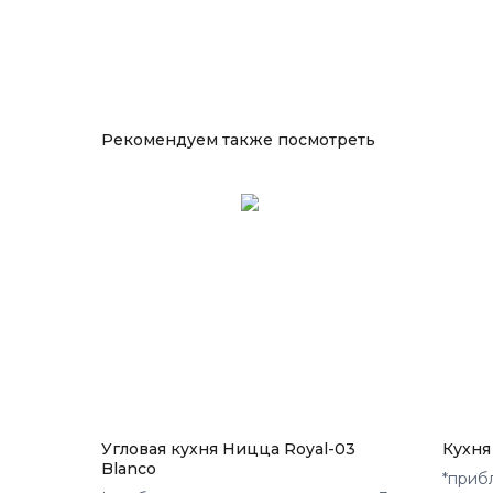
Рекомендуем также посмотреть
Угловая кухня Ницца Royal-03
Кухня
Blanco
*приб