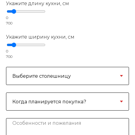
Укажите длину кухни, см
0
700
Укажите ширину кухни, см
0
700