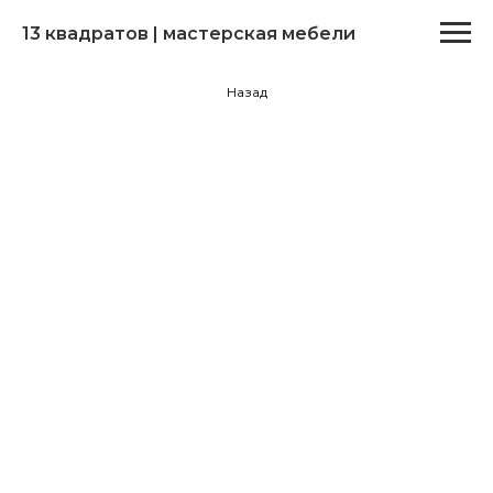
13 квадратов | мастерская мебели
Назад