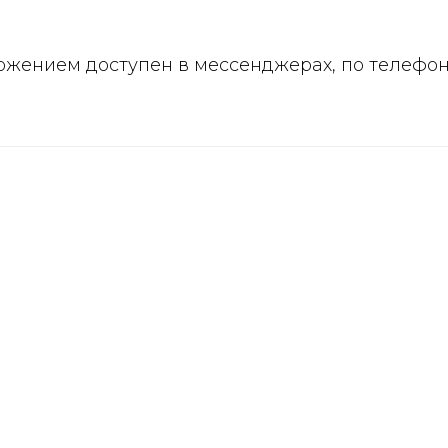
ожением доступен в мессенджерах, по телефо