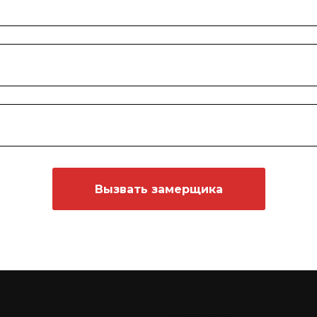
Вызвать замерщика