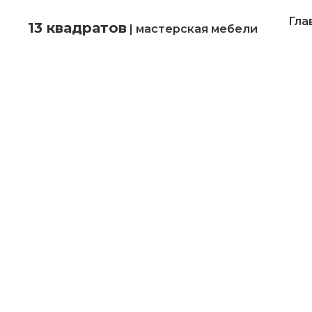
Гла
13 квадратов
| мастерская мебели