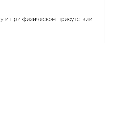
ну и при физическом присутствии