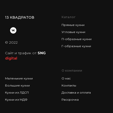
13 КВАДРАТОВ
Каталог
Прямые кухни
Угловые кухни
П-образные кухни
© 2022
Г-образные кухни
Сайт и трафик от
SNG
digital
КАТАЛОГ
О компании
Маленькие кухни
О нас
Большие кухни
Контакты
Кухни из ЛДСП
Доставка и оплата
Кухни из МДФ
Рассрочка