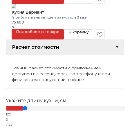
Кухня Вариант
*приблизительная цена за кухню в 3 кв.м.
75 600
р.
Подробнее о товаре
В корзину
Точный расчёт стоимости с приложением
доступен в мессенджерах, по телефону и при
физическом присутствии в офисе
Укажите длину кухни, см
100
0
700