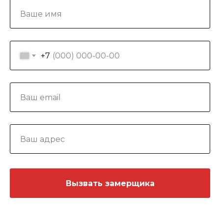
+7
Вызвать замерщика