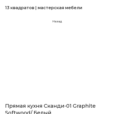
13 квадратов | мастерская мебели
Назад
Прямая кухня Сканди-01 Graphite
Softwood/ Белый