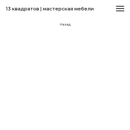
13 квадратов | мастерская мебели
Назад