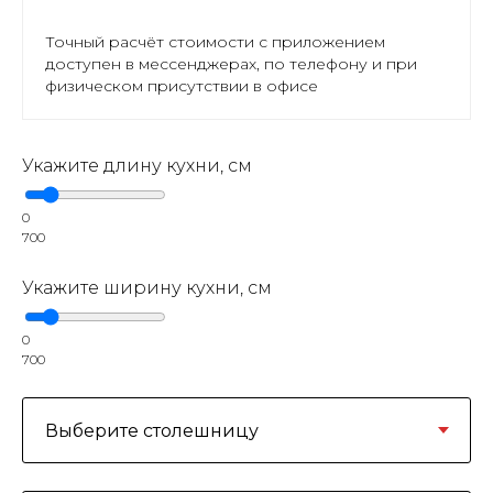
Точный расчёт стоимости с приложением
доступен в мессенджерах, по телефону и при
физическом присутствии в офисе
Укажите длину кухни, см
0
700
Укажите ширину кухни, см
0
700