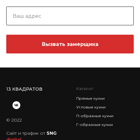
Вызвать замерщика
13 КВАДРАТОВ
Каталог
Прямые кухни
Угловые кухни
П-образные кухни
© 2022
Г-образные кухни
Сайт и трафик от
SNG
digital