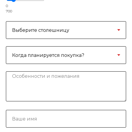
0
700