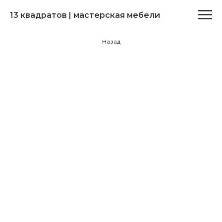
13 квадратов | мастерская мебели
Назад