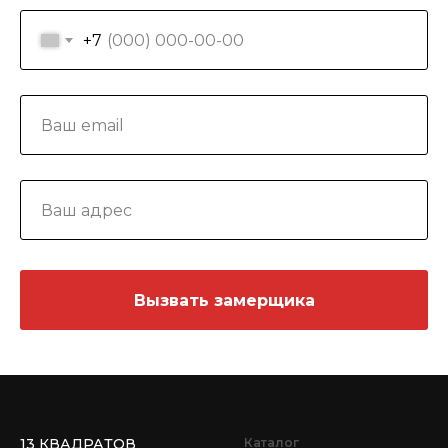
+7
Вызвать замерщика
13 КВАДРАТОВ
Каталог