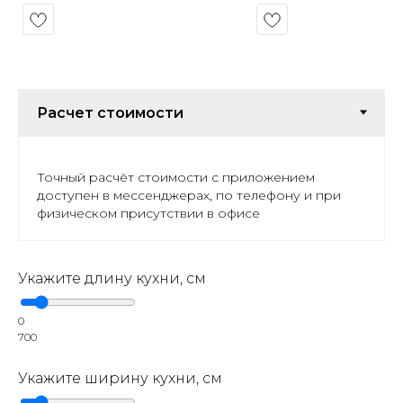
Точный расчёт стоимости с приложением
доступен в мессенджерах, по телефону и при
физическом присутствии в офисе
Укажите длину кухни, см
0
700
Укажите ширину кухни, см