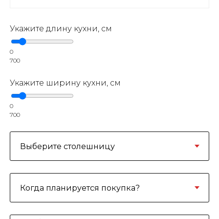
Укажите длину кухни, см
0
700
Укажите ширину кухни, см
0
700