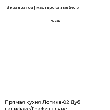
13 квадратов | мастерская мебели
Назад
Прямая кухня Логика-02 Дуб
галифакс/Графит глянец