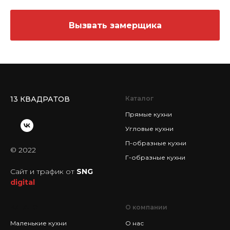
Вызвать замерщика
13 КВАДРАТОВ
Каталог
Прямые кухни
Угловые кухни
П-образные кухни
© 2022
Г-образные кухни
Сайт и трафик от
SNG
digital
КАТАЛОГ
О компании
Маленькие кухни
О нас