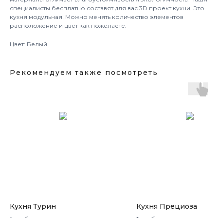
специалисты бесплатно составят для вас 3D проект кухни. Это
кухня модульная! Можно менять количество элементов
расположение и цвет как пожелаете.
Цвет: Белый
Рекомендуем также посмотреть
Кухня Турин
Кухня Прециоза