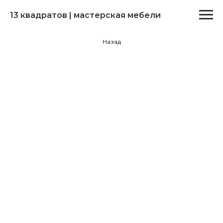
13 квадратов | мастерская мебели
Назад