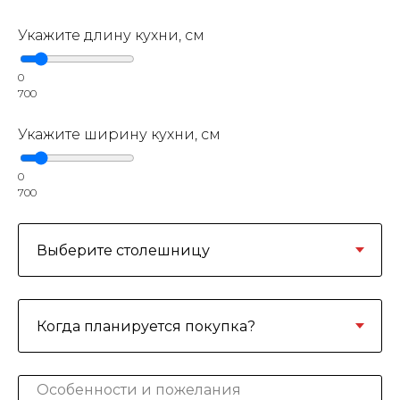
Укажите длину кухни, см
0
700
Укажите ширину кухни, см
0
700