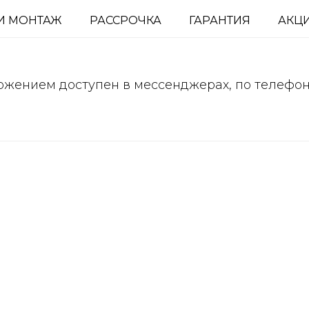
И МОНТАЖ
РАССРОЧКА
ГАРАНТИЯ
АКЦ
ожением доступен в мессенджерах, по телефо