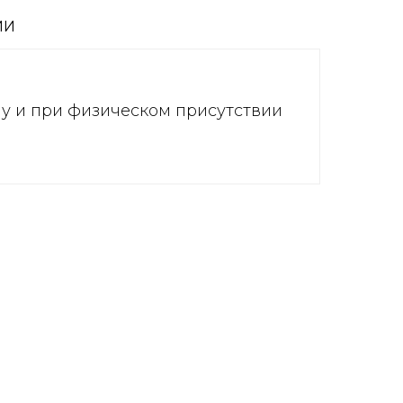
ИИ
ну и при физическом присутствии