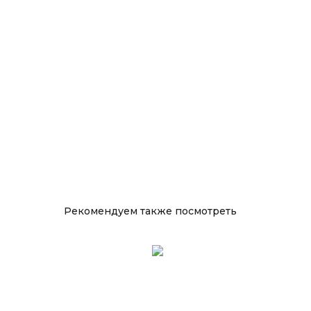
Рекомендуем также посмотреть