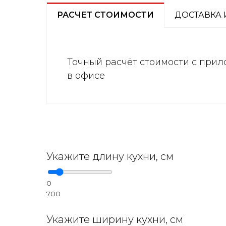
РАСЧЕТ СТОИМОСТИ
ДОСТАВКА 
Точный расчёт стоимости с прил
в офисе
Укажите длину кухни, см
0
700
Укажите ширину кухни, см