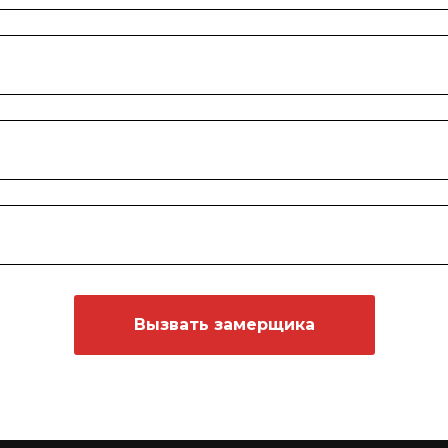
Вызвать замерщика