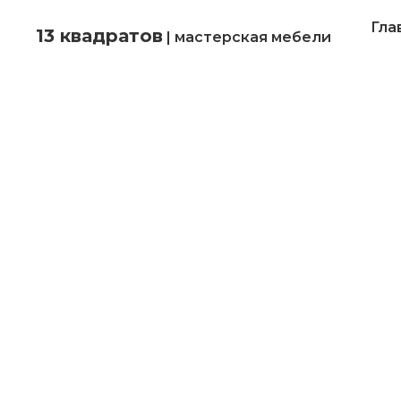
Гла
13 квадратов
| мастерская мебели