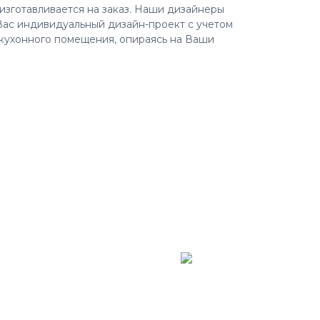
изготавливается на заказ. Наши дизайнеры
Вас индивидуальный дизайн-проект с учетом
кухонного помещения, опираясь на Ваши