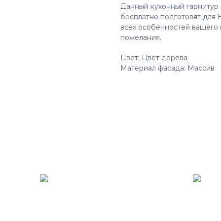
Данный кухонный гарнитур 
бесплатно подготовят для 
всех особенностей вашего 
пожелания.
Цвет: Цвет дерева
Материал фасада: Массив