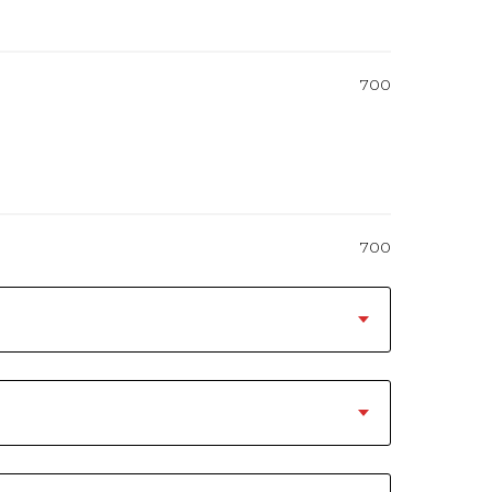
700
700