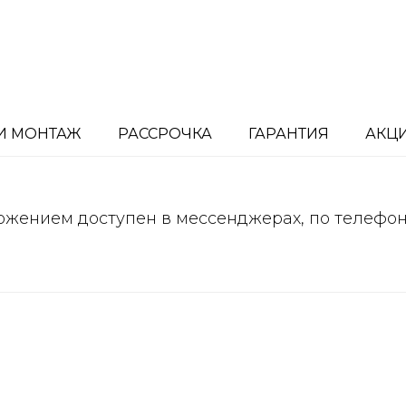
И МОНТАЖ
РАССРОЧКА
ГАРАНТИЯ
АКЦ
ожением доступен в мессенджерах, по телефо