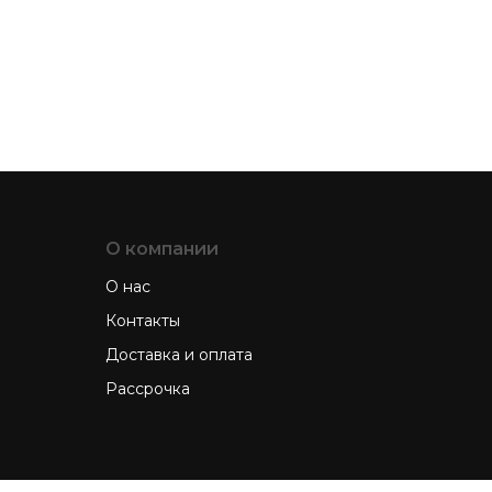
О компании
О нас
Контакты
Доставка и оплата
Рассрочка