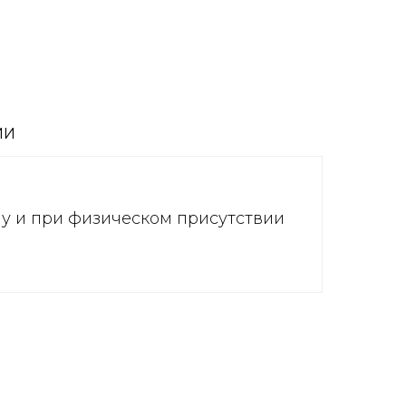
ИИ
ну и при физическом присутствии