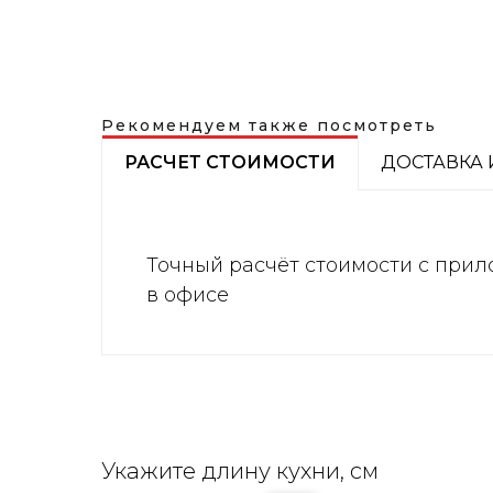
Рекомендуем также посмотреть
РАСЧЕТ СТОИМОСТИ
ДОСТАВКА 
Точный расчёт стоимости с прил
в офисе
Укажите длину кухни, см