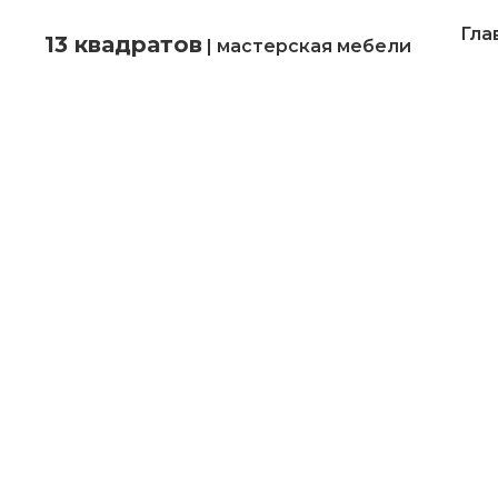
Гла
13 квадратов
| мастерская мебели