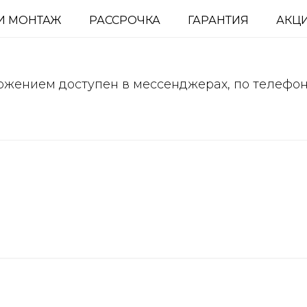
И МОНТАЖ
РАССРОЧКА
ГАРАНТИЯ
АКЦ
ожением доступен в мессенджерах, по телефо