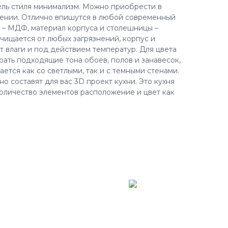
ль стиля минимализм. Можно приобрести в
нении. Отлично впишутся в любой современный
 – МДФ, материал корпуса и столешницы –
чищается от любых загрязнений, корпус и
т влаги и под действием температур. Для цвета
рать подходящие тона обоев, полов и занавесок,
ается как со светлыми, так и с тёмными стенами.
 составят для вас 3D проект кухни. Это кухня
оличество элементов расположение и цвет как