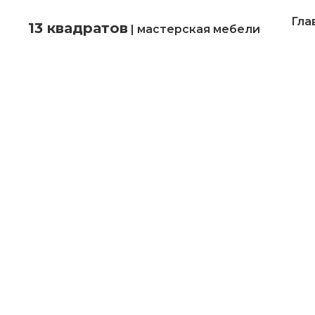
Гла
13 квадратов
| мастерская мебели