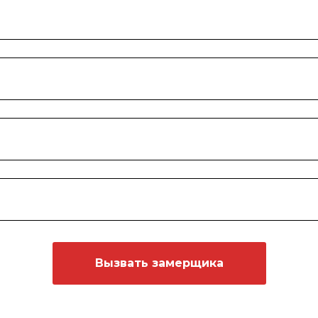
Вызвать замерщика