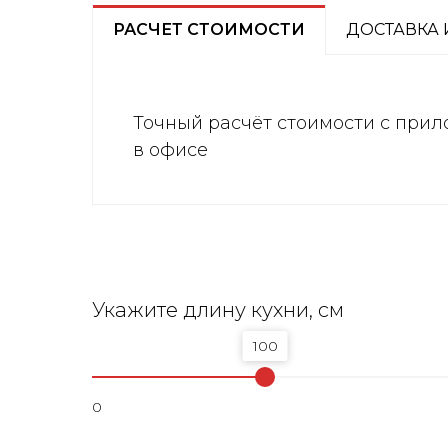
РАСЧЕТ СТОИМОСТИ
ДОСТАВКА 
Точный расчёт стоимости с прил
в офисе
Укажите длину кухни, см
100
0