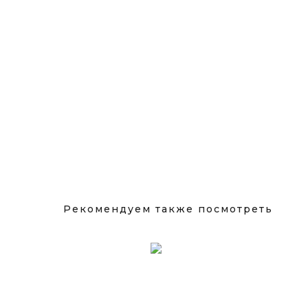
Рекомендуем также посмотреть