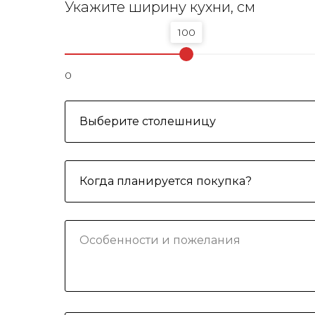
Укажите ширину кухни, см
100
0