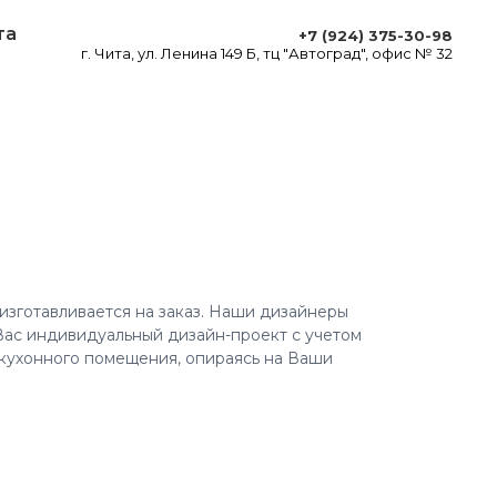
та
+7 (924) 375-30-98
г. Чита, ул. Ленина 149 Б, тц "Автоград", офис № 32
изготавливается на заказ. Наши дизайнеры
Вас индивидуальный дизайн-проект с учетом
кухонного помещения, опираясь на Ваши