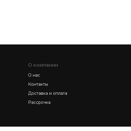
О компании
О нас
Контакты
Доставка и оплата
Рассрочка