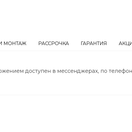
И МОНТАЖ
РАССРОЧКА
ГАРАНТИЯ
АКЦ
ожением доступен в мессенджерах, по телефо