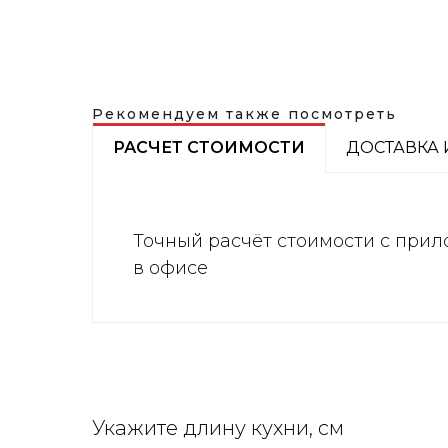
Рекомендуем также посмотреть
РАСЧЕТ СТОИМОСТИ
ДОСТАВКА 
Точный расчёт стоимости с прил
в офисе
Укажите длину кухни, см