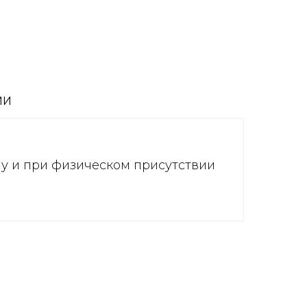
ИИ
ну и при физическом присутствии