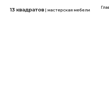
Гла
13 квадратов
| мастерская мебели