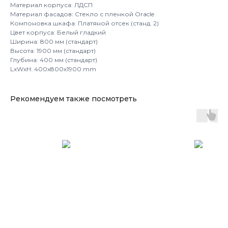
Материал корпуса: ЛДСП
Материал фасадов: Стекло с пленкой Oracle
Компоновка шкафа: Платяной отсек (станд. 2)
Цвет корпуса: Белый гладкий
Ширина: 800 мм (стандарт)
Высота: 1900 мм (стандарт)
Глубина: 400 мм (стандарт)
LxWxH: 400x800x1900 mm
Рекомендуем также посмотреть