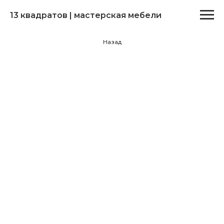
13 квадратов | мастерская мебели
Назад