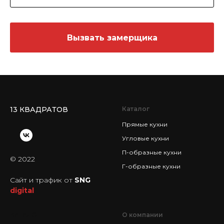
Вызвать замерщика
13 КВАДРАТОВ
Каталог
Прямые кухни
Угловые кухни
П-образные кухни
© 2022
Г-образные кухни
Сайт и трафик от
SNG
digital
КАТАЛОГ
О компании