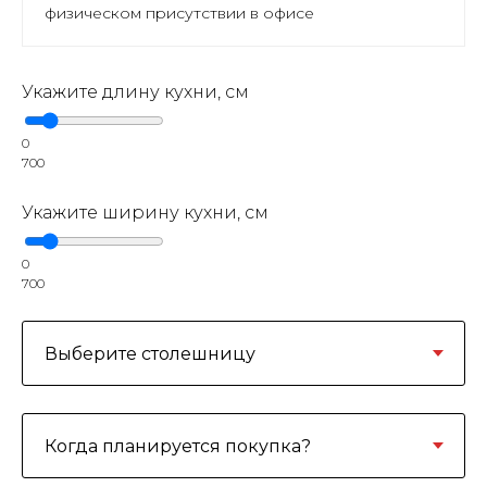
физическом присутствии в офисе
Укажите длину кухни, см
0
700
Укажите ширину кухни, см
0
700