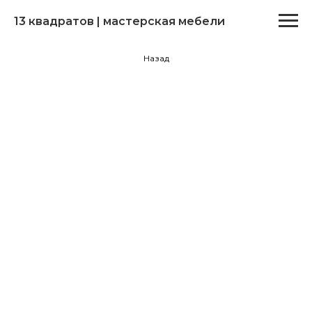
13 квадратов | мастерская мебели
Назад