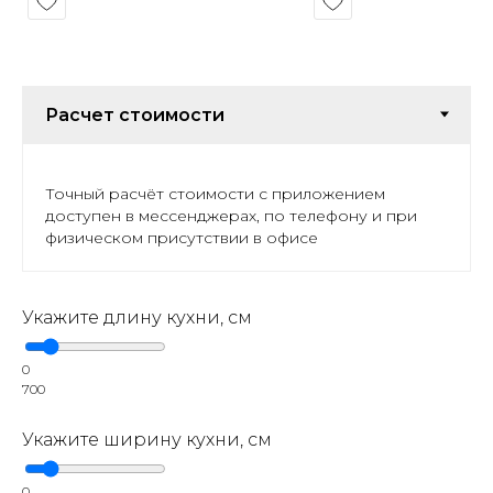
Точный расчёт стоимости с приложением
доступен в мессенджерах, по телефону и при
физическом присутствии в офисе
Укажите длину кухни, см
0
700
Укажите ширину кухни, см
0