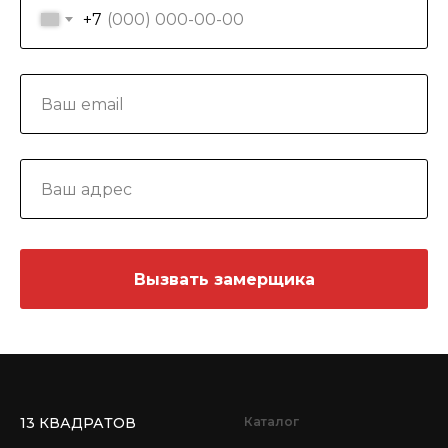
+7
Вызвать замерщика
13 КВАДРАТОВ
Каталог