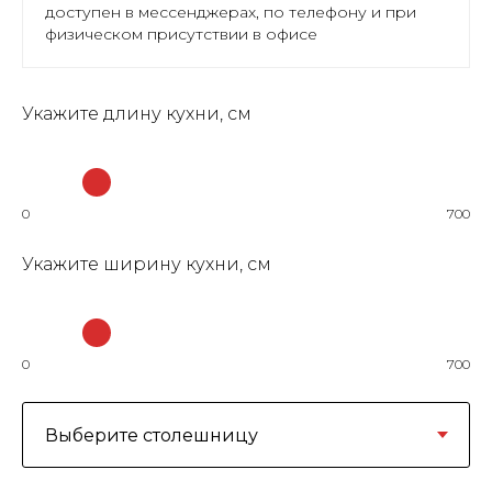
доступен в мессенджерах, по телефону и при
физическом присутствии в офисе
Укажите длину кухни, см
0
700
Укажите ширину кухни, см
0
700