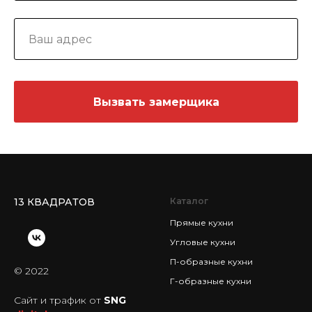
Вызвать замерщика
13 КВАДРАТОВ
Каталог
Прямые кухни
Угловые кухни
П-образные кухни
© 2022
Г-образные кухни
Сайт и трафик от
SNG