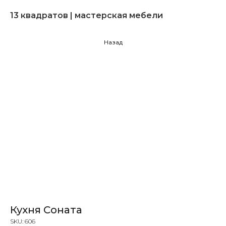
13 квадратов | мастерская мебели
Назад
Кухня Соната
SKU:
606