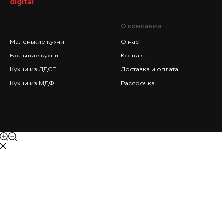
digital
КАТАЛОГ
О компании
Маленькие кухни
О нас
Большие кухни
Контакты
Кухни из ЛДСП
Доставка и оплата
Кухни из МДФ
Рассрочка