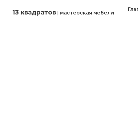
Гла
13 квадратов
| мастерская мебели