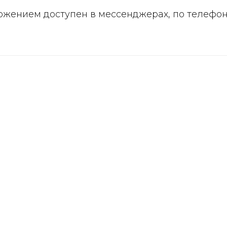
ожением доступен в мессенджерах, по телефо