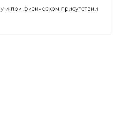
ну и при физическом присутствии