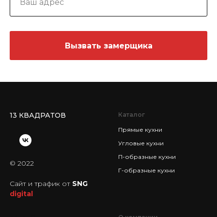
Вызвать замерщика
13 КВАДРАТОВ
Каталог
Прямые кухни
Угловые кухни
П-образные кухни
© 2022
Г-образные кухни
Сайт и трафик от
SNG
digital