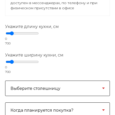
доступен в мессенджерах, по телефону и при
физическом присутствии в офисе
Укажите длину кухни, см
0
700
Укажите ширину кухни, см
0
700