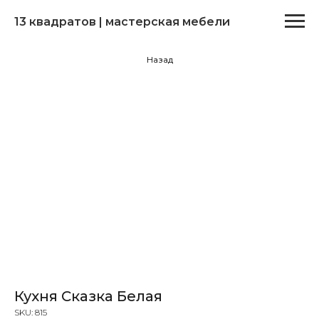
13 квадратов | мастерская мебели
Назад
Кухня Сказка Белая
SKU:
815