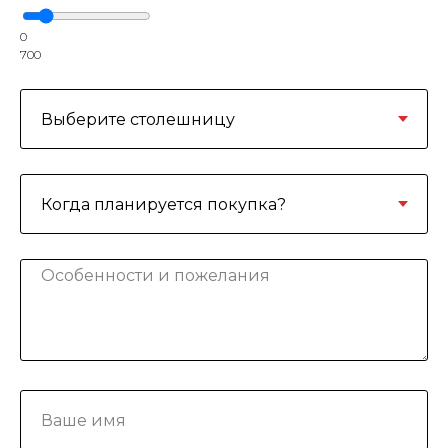
0
700