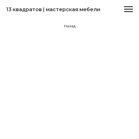
13 квадратов | мастерская мебели
Назад