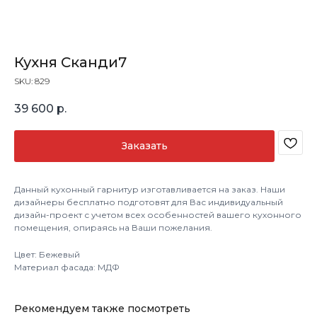
Кухня Сканди7
SKU:
829
39 600
р.
Заказать
Данный кухонный гарнитур изготавливается на заказ. Наши
дизайнеры бесплатно подготовят для Вас индивидуальный
дизайн-проект с учетом всех особенностей вашего кухонного
помещения, опираясь на Ваши пожелания.
Цвет: Бежевый
Материал фасада: МДФ
Рекомендуем также посмотреть