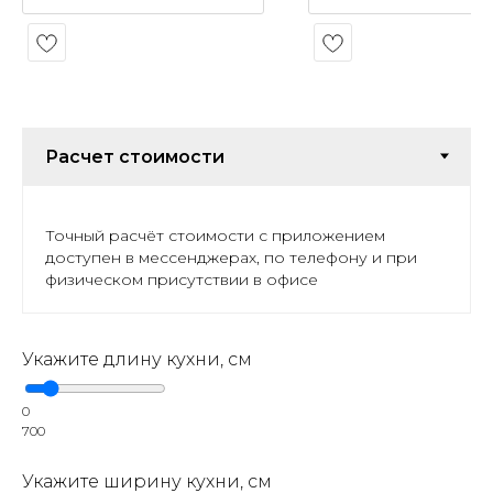
Точный расчёт стоимости с приложением
доступен в мессенджерах, по телефону и при
физическом присутствии в офисе
Укажите длину кухни, см
0
700
Укажите ширину кухни, см