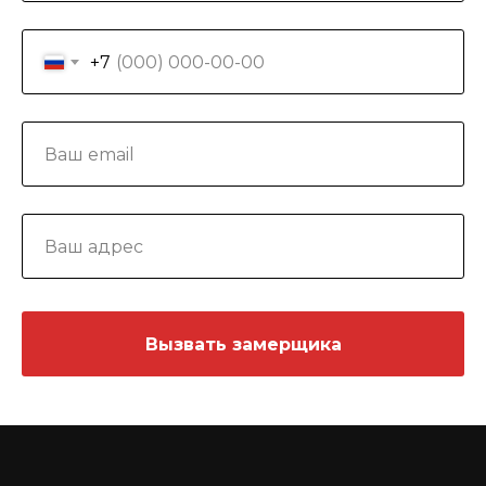
+7
Вызвать замерщика