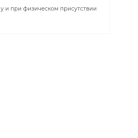
ну и при физическом присутствии