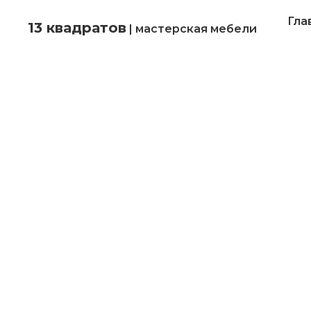
Гла
13 квадратов
| мастерская мебели