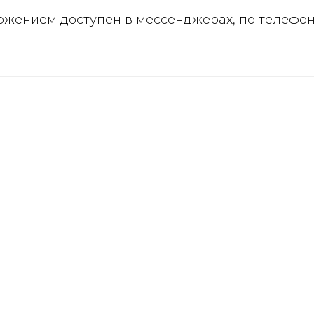
ожением доступен в мессенджерах, по телефо