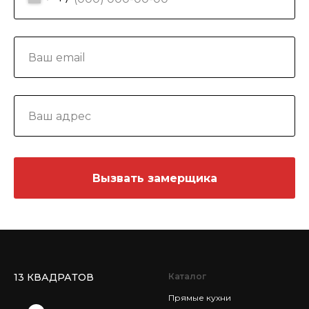
Вызвать замерщика
13 КВАДРАТОВ
Каталог
Прямые кухни