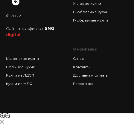
Угловые кухни
П-образные кухни
© 2022
Г-образные кухни
Сайт и трафик от
SNG
digital
КАТАЛОГ
О компании
Маленькие кухни
О нас
Большие кухни
Контакты
Кухни из ЛДСП
Доставка и оплата
Кухни из МДФ
Рассрочка