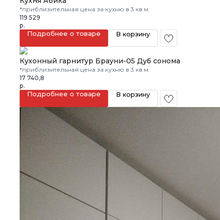
Кухня Абика
*приблизительная цена за кухню в 3 кв.м.
119 529
р.
Подробнее о товаре
В корзину
Кухонный гарнитур Брауни-05 Дуб сонома
*приблизительная цена за кухню в 3 кв.м.
17 740,8
р.
Подробнее о товаре
В корзину