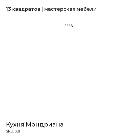
13 квадратов | мастерская мебели
Назад
Кухня Мондриана
SKU:
881