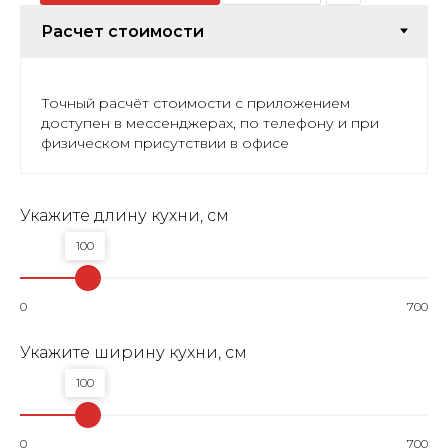
Точный расчёт стоимости с приложением
доступен в мессенджерах, по телефону и при
физическом присутствии в офисе
Укажите длину кухни, см
100
0
700
Укажите ширину кухни, см
100
0
700