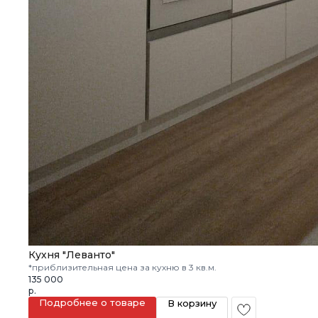
Кухня "Леванто"
*приблизительная цена за кухню в 3 кв.м.
135 000
р.
Подробнее о товаре
В корзину