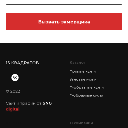
Вызвать замерщика
13 КВАДРАТОВ
Каталог
Прямые кухни
Угловые кухни
П-образные кухни
© 2022
Г-образные кухни
Сайт и трафик от
SNG
digital
КАТАЛОГ
О компании