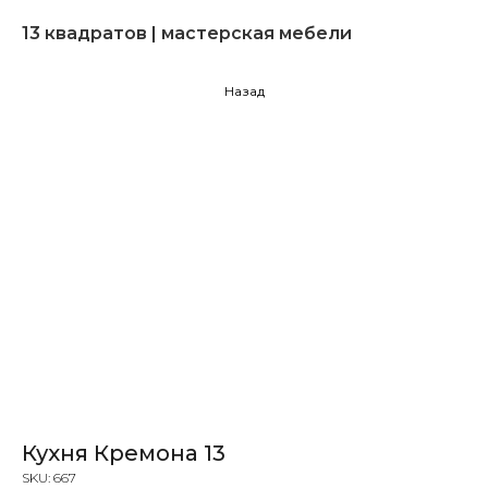
13 квадратов | мастерская мебели
Назад
Кухня Кремона 13
SKU:
667