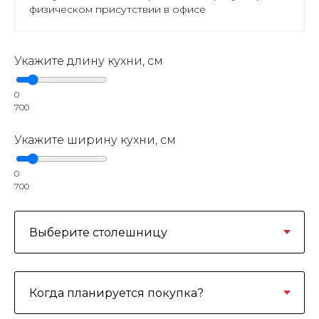
физическом присутствии в офисе
Укажите длину кухни, см
0
700
Укажите ширину кухни, см
0
700