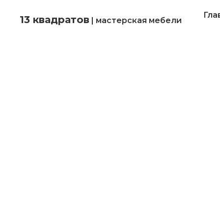
Гла
13 квадратов
| мастерская мебели